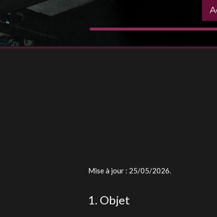
A
Mise à jour : 25/05/2026.
1. Objet