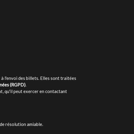
l'envoi des billets. Elles sont traitées
nnées (RGPD)
.
t, qu'il peut exercer en contactant
de résolution amiable.