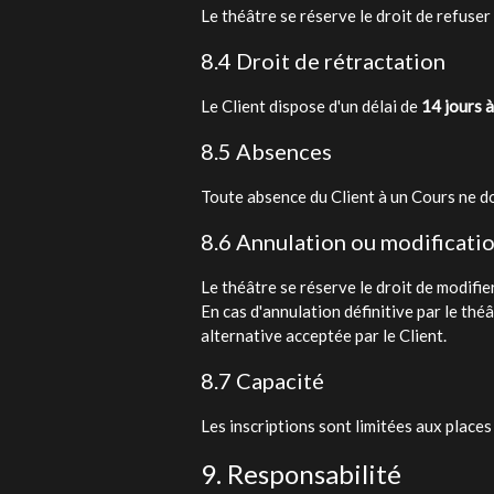
Le théâtre se réserve le droit de refuser
8.4 Droit de rétractation
Le Client dispose d'un délai de
14 jours à
8.5 Absences
Toute absence du Client à un Cours ne d
8.6 Annulation ou modificati
Le théâtre se réserve le droit de modifie
En cas d'annulation définitive par le t
alternative acceptée par le Client.
8.7 Capacité
Les inscriptions sont limitées aux place
9. Responsabilité